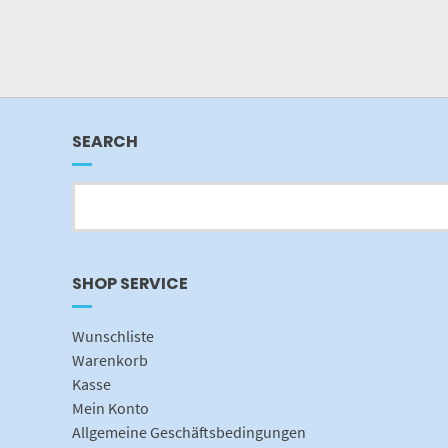
SEARCH
SHOP SERVICE
Wunschliste
Warenkorb
Kasse
Mein Konto
Allgemeine Geschäftsbedingungen