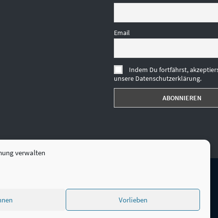
Email
Indem Du fortfährst, akzeptier
unsere Datenschutzerklärung.
mung verwalten
hnen
Vorlieben