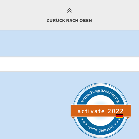
ZURÜCK NACH OBEN