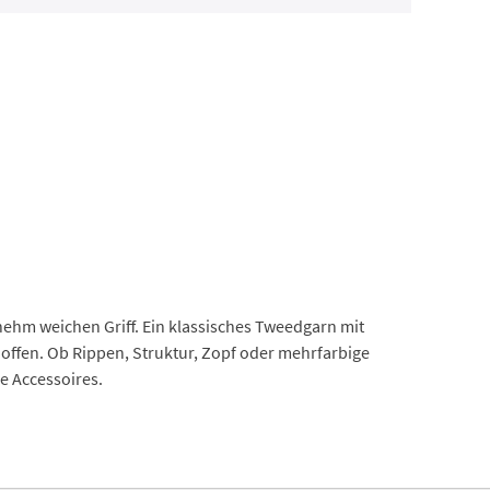
ehm weichen Griff. Ein klassisches Tweedgarn mit
offen. Ob Rippen, Struktur, Zopf oder mehrfarbige
ie Accessoires.