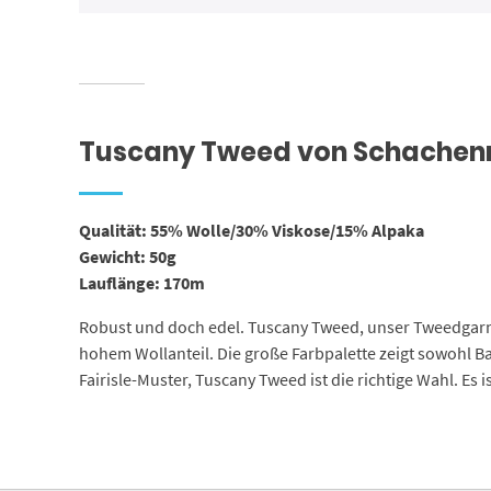
Tuscany Tweed von Schache
Qualität: 55% Wolle/30% Viskose/15% Alpaka
Gewicht: 50g
Lauflänge: 170m
Robust und doch edel. Tuscany Tweed, unser Tweedgarn 
hohem Wollanteil. Die große Farbpalette zeigt sowohl B
Fairisle-Muster, Tuscany Tweed ist die richtige Wahl. Es