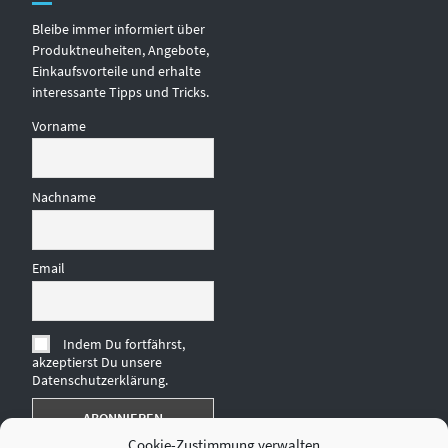
Bleibe immer informiert über
Produktneuheiten, Angebote,
Einkaufsvorteile und erhalte
interessante Tipps und Tricks.
Vorname
Nachname
Email
Indem Du fortfährst,
akzeptierst Du unsere
Datenschutzerklärung.
Cookie-Zustimmung verwalten