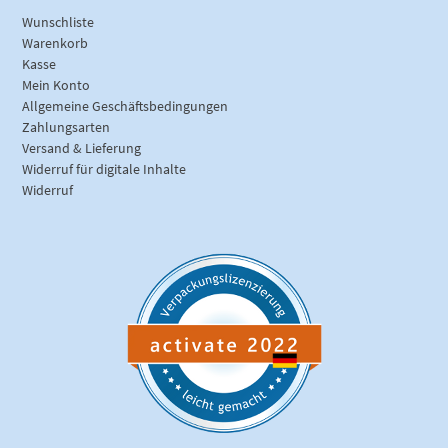
Wunschliste
Warenkorb
Kasse
Mein Konto
Allgemeine Geschäftsbedingungen
Zahlungsarten
Versand & Lieferung
Widerruf für digitale Inhalte
Widerruf