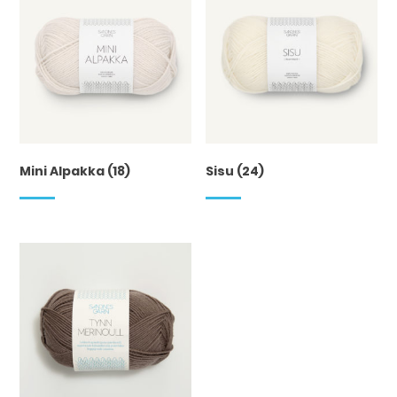
Mini Alpakka
(18)
Sisu
(24)