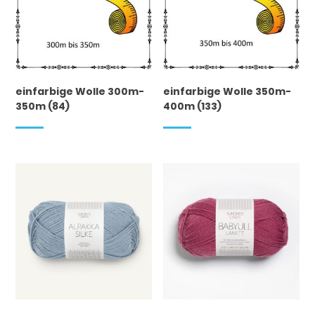
einfarbige Wolle 300m-
einfarbige Wolle 350m-
350m
(84)
400m
(133)