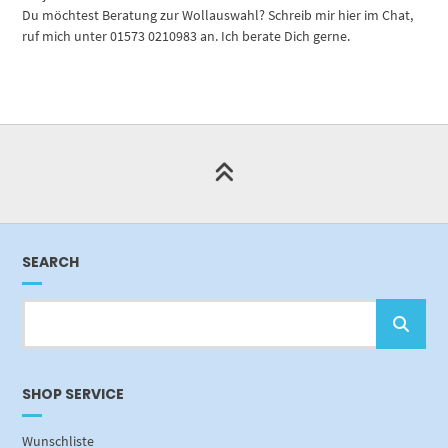
Du möchtest Beratung zur Wollauswahl? Schreib mir hier im Chat,
ruf mich unter 01573 0210983 an. Ich berate Dich gerne.
SEARCH
SHOP SERVICE
Wunschliste