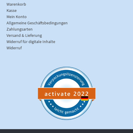
Warenkorb
Kasse
Mein Konto
Allgemeine Geschäftsbedingungen
Zahlungsarten
Versand & Lieferung
Widerruf für digitale Inhalte
Widerruf