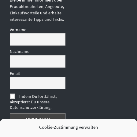
Produktneuheiten, Angebote,
Einkaufsvorteile und erhalte
interessante Tipps und Tricks.
Vorname
Nachname
Email
Indem Du fortfährst,
akzeptierst Du unsere
Datenschutzerklärung.
Cookie-Zustimmung verwalten