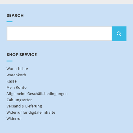
SEARCH
SHOP SERVICE
Wunschliste
Warenkorb
Kasse
Mein Konto
Allgemeine Geschäftsbedingungen
Zahlungsarten
Versand & Lieferung
Widerruf für digitale Inhalte
Widerruf