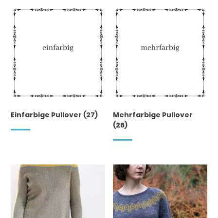
Einfarbige Pullover
(27)
Mehrfarbige Pullover
(26)
Dieses Produkt weist mehrere Varianten auf. Die Optionen können auf der Produktseite gewählt werden
Dieses Produkt weist mehrere Varianten auf. Die Optionen können auf der Produktseite gewählt werden