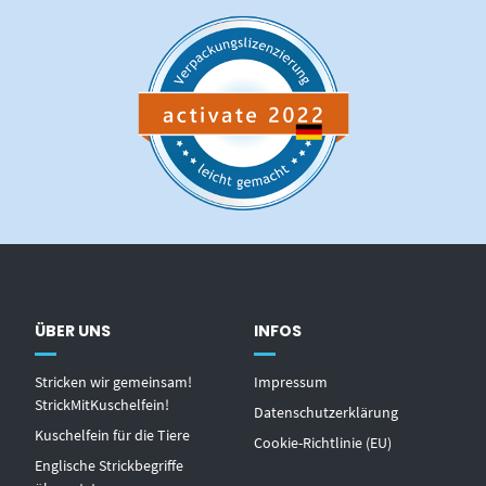
ÜBER UNS
INFOS
Stricken wir gemeinsam!
Impressum
StrickMitKuschelfein!
Datenschutzerklärung
Kuschelfein für die Tiere
Cookie-Richtlinie (EU)
Englische Strickbegriffe