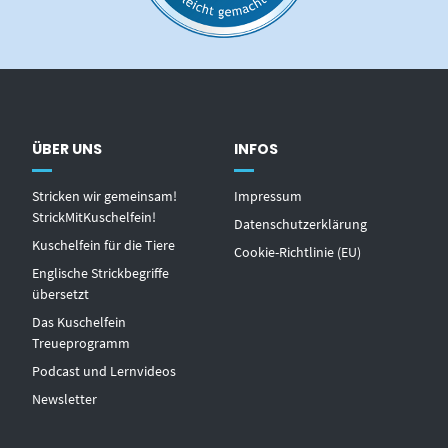
ÜBER UNS
INFOS
Stricken wir gemeinsam!
Impressum
StrickMitKuschelfein!
Datenschutzerklärung
Kuschelfein für die Tiere
Cookie-Richtlinie (EU)
Englische Strickbegriffe
übersetzt
Das Kuschelfein
Treueprogramm
Podcast und Lernvideos
Newsletter