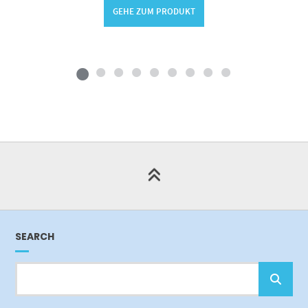
GEHE ZUM PRODUKT
SEARCH