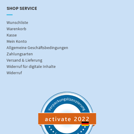
SHOP SERVICE
Wunschliste
Warenkorb
Kasse
Mein Konto
Allgemeine Geschäftsbedingungen
Zahlungsarten
Versand & Lieferung
Widerruf für digitale Inhalte
Widerruf