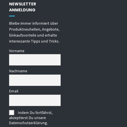
NEWSLETTER
ANMELDUNG
Bleibe immer informiert über
Produktneuheiten, Angebote,
Einkaufsvorteile und erhalte
interessante Tipps und Tricks.
Vorname
Nachname
Email
Indem Du fortfährst,
akzeptierst Du unsere
Datenschutzerklärung.