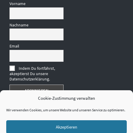
Vorname
Nachname
Email
Indem Du fortfährst,
akzeptierst Du unsere
Datenschutzerklärung.
Cookie-Zustimmung verwalten
Wir verwenden Cookies, um unsere Website und unseren Service zu optimieren.
Akzeptieren