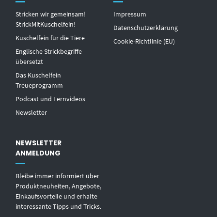
Stricken wir gemeinsam!
Impressum
StrickMitKuschelfein!
Datenschutzerklärung
Kuschelfein für die Tiere
Cookie-Richtlinie (EU)
Englische Strickbegriffe
übersetzt
Das Kuschelfein
Treueprogramm
Podcast und Lernvideos
Newsletter
NEWSLETTER
ANMELDUNG
Bleibe immer informiert über
Produktneuheiten, Angebote,
Einkaufsvorteile und erhalte
interessante Tipps und Tricks.