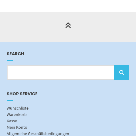
SEARCH
SHOP SERVICE
Wunschliste
Warenkorb
Kasse
Mein Konto
Allgemeine Geschäftsbedingungen