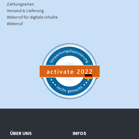
Zahlungsarten
Versand & Lieferung
Widerruf für digitale Inhalte
Widerruf
ÜBER UNS
INFOS