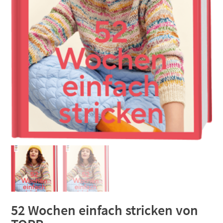
52 Wochen einfach stricken von