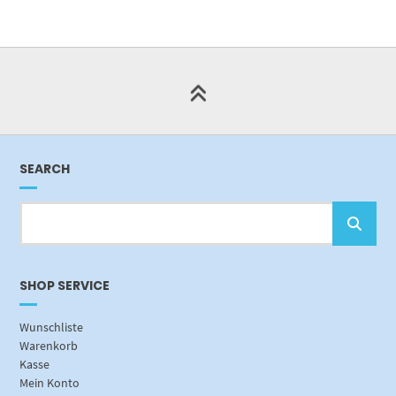
SEARCH
SHOP SERVICE
Wunschliste
Warenkorb
Kasse
Mein Konto