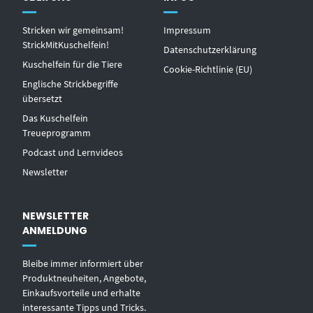
Stricken wir gemeinsam!
Impressum
StrickMitKuschelfein!
Datenschutzerklärung
Kuschelfein für die Tiere
Cookie-Richtlinie (EU)
Englische Strickbegriffe
übersetzt
Das Kuschelfein
Treueprogramm
Podcast und Lernvideos
Newsletter
NEWSLETTER
ANMELDUNG
Bleibe immer informiert über
Produktneuheiten, Angebote,
Einkaufsvorteile und erhalte
interessante Tipps und Tricks.