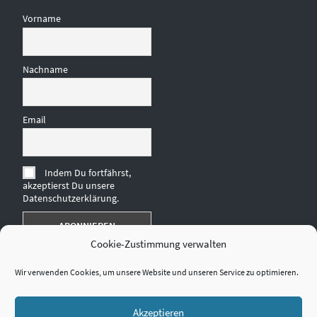
Vorname
Nachname
Email
Indem Du fortfährst,
akzeptierst Du unsere
Datenschutzerklärung.
Cookie-Zustimmung verwalten
Wir verwenden Cookies, um unsere Website und unseren Service zu optimieren.
Akzeptieren