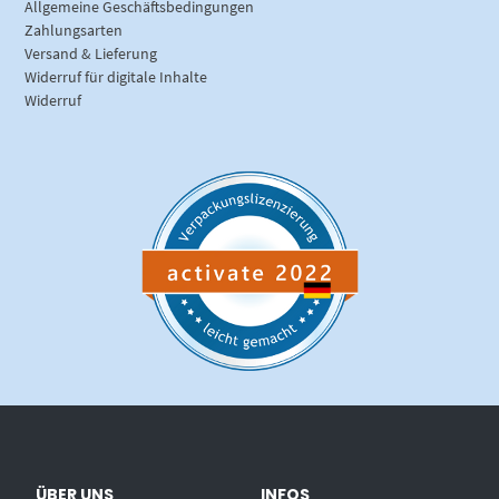
Allgemeine Geschäftsbedingungen
Zahlungsarten
Versand & Lieferung
Widerruf für digitale Inhalte
Widerruf
ÜBER UNS
INFOS