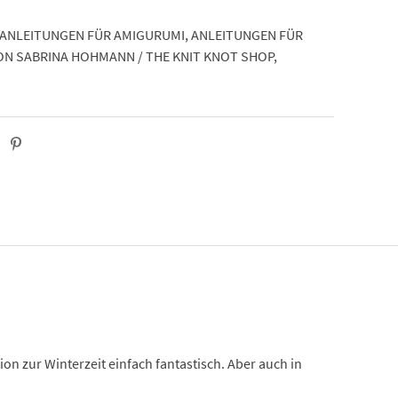
ANLEITUNGEN FÜR AMIGURUMI
,
ANLEITUNGEN FÜR
ON SABRINA HOHMANN / THE KNIT KNOT SHOP
,
on zur Winterzeit einfach fantastisch. Aber auch in