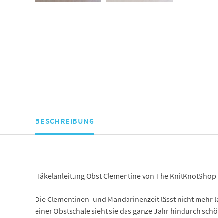
BESCHREIBUNG
Häkelanleitung Obst Clementine von The KnitKnotShop
Die Clementinen- und Mandarinenzeit lässt nicht mehr la
einer Obstschale sieht sie das ganze Jahr hindurch schö