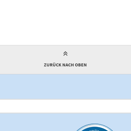
ZURÜCK NACH OBEN