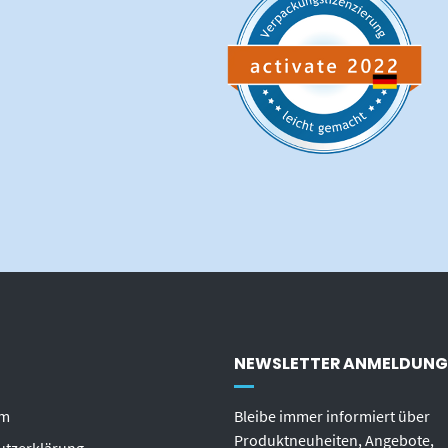
NEWSLETTER ANMELDUNG
um
Bleibe immer informiert über
Produktneuheiten, Angebote,