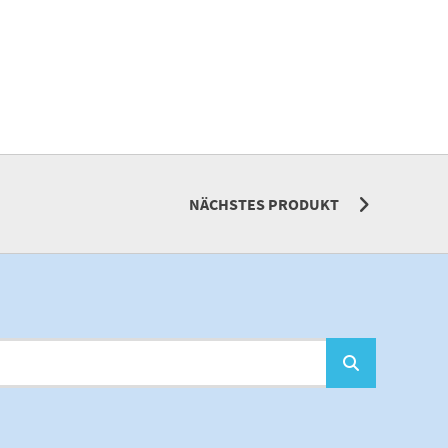
NÄCHSTES PRODUKT