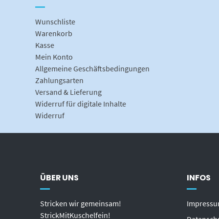
Wunschliste
Warenkorb
Kasse
Mein Konto
Allgemeine Geschäftsbedingungen
Zahlungsarten
Versand & Lieferung
Widerruf für digitale Inhalte
Widerruf
ÜBER UNS
INFOS
Stricken wir gemeinsam!
Impress
StrickMitKuschelfein!