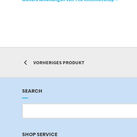
VORHERIGES PRODUKT
SEARCH
SHOP SERVICE