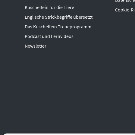
Datensch
Kuschelfein für die Tiere
Cookie-Ri
Englische Strickbegriffe übersetzt
Das Kuschelfein Treueprogramm
Podcast und Lernvideos
Newsletter