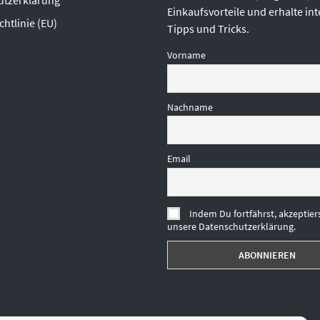
utzerklärung
Einkaufsvorteile und erhalte in
chtlinie (EU)
Tipps und Tricks.
Vorname
Nachname
Email
Indem Du fortfährst, akzeptier
unsere Datenschutzerklärung.