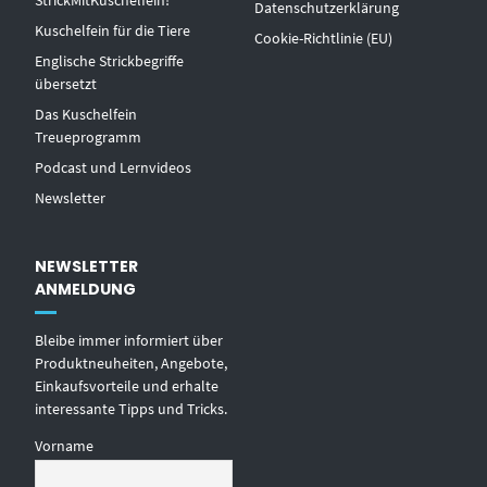
StrickMitKuschelfein!
Datenschutzerklärung
Kuschelfein für die Tiere
Cookie-Richtlinie (EU)
Englische Strickbegriffe
übersetzt
Das Kuschelfein
Treueprogramm
Podcast und Lernvideos
Newsletter
NEWSLETTER
ANMELDUNG
Bleibe immer informiert über
Produktneuheiten, Angebote,
Einkaufsvorteile und erhalte
interessante Tipps und Tricks.
Vorname