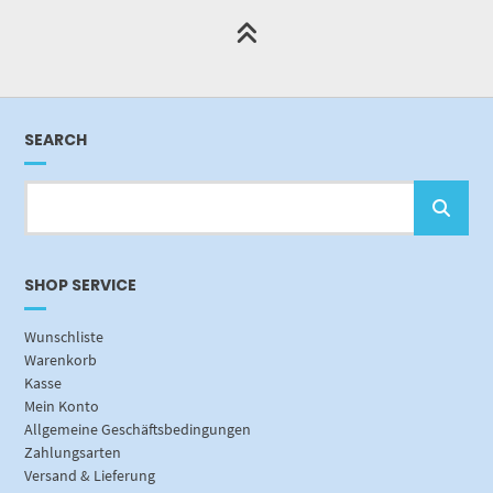
SEARCH
SHOP SERVICE
Wunschliste
Warenkorb
Kasse
Mein Konto
Allgemeine Geschäftsbedingungen
Zahlungsarten
Versand & Lieferung