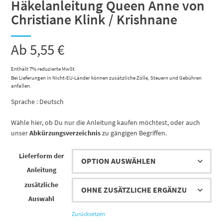
Häkelanleitung Queen Anne von
Christiane Klink / Krishnane
Ab
5,55
€
Enthält 7% reduzierte MwSt.
Bei Lieferungen in Nicht-EU-Länder können zusätzliche Zölle, Steuern und Gebühren
anfallen.
Sprache : Deutsch
Wähle hier, ob Du nur die Anleitung kaufen möchtest, oder auch
unser
Abkürzungsverzeichnis
zu gängigen Begriffen.
Lieferform der
Anleitung
zusätzliche
Auswahl
Zurücksetzen