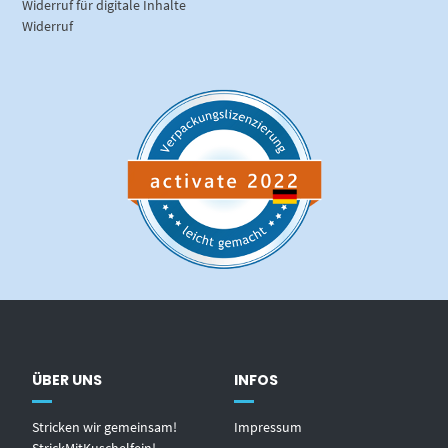
Widerruf für digitale Inhalte
Widerruf
ÜBER UNS
INFOS
Stricken wir gemeinsam!
Impressum