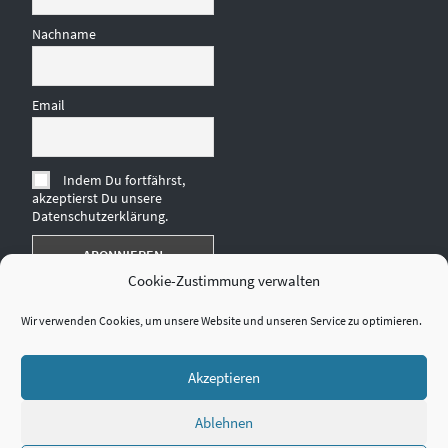
Nachname
Email
Indem Du fortfährst,
akzeptierst Du unsere
Datenschutzerklärung.
Cookie-Zustimmung verwalten
Wir verwenden Cookies, um unsere Website und unseren Service zu optimieren.
Akzeptieren
Ablehnen