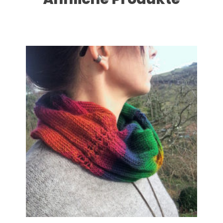
Dieses Produkt weist mehrere Varianten auf. Die Optionen können auf der Produktseite gewählt werden