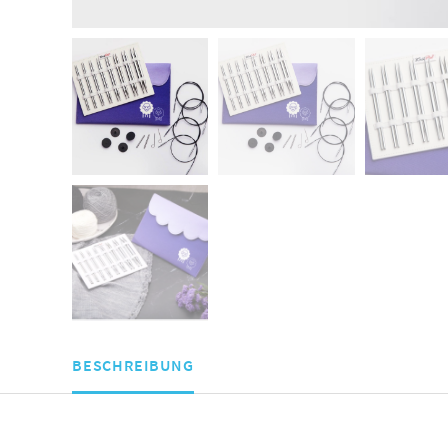
BESCHREIBUNG