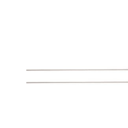
Dieses Produkt weist mehrere Varianten auf. Die Optionen können auf der Produktseite gewählt werden