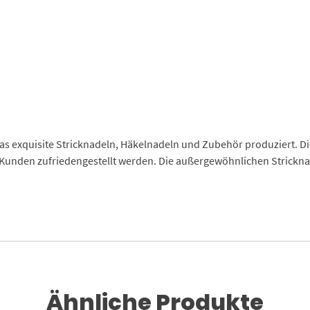
as exquisite Stricknadeln, Häkelnadeln und Zubehör produziert. D
Kunden zufriedengestellt werden. Die außergewöhnlichen Strickn
Ähnliche Produkte