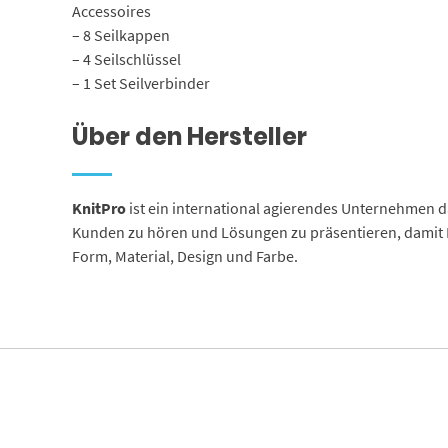
Accessoires
– 8 Seilkappen
– 4 Seilschlüssel
– 1 Set Seilverbinder
Über den Hersteller
KnitPro
ist ein international agierendes Unternehmen d
Kunden zu hören und Lösungen zu präsentieren, damit 
Form, Material, Design und Farbe.