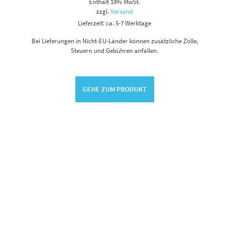
Enthält 19% MwSt.
zzgl.
Versand
Lieferzeit: ca. 5-7 Werktage
Bei Lieferungen in Nicht-EU-Länder können zusätzliche Zölle,
Steuern und Gebühren anfallen.
GEHE ZUM PRODUKT