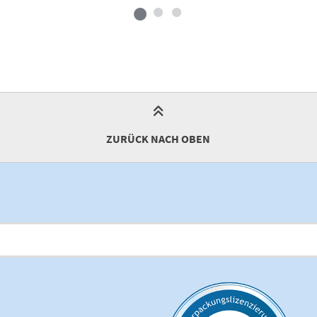
ZURÜCK NACH OBEN