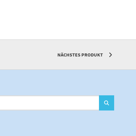
NÄCHSTES PRODUKT