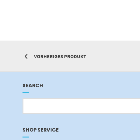
VORHERIGES PRODUKT
SEARCH
SHOP SERVICE