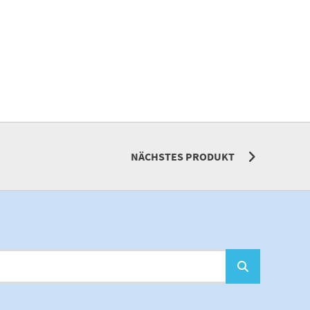
NÄCHSTES PRODUKT