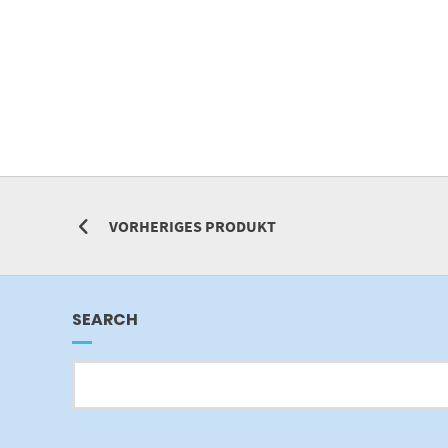
VORHERIGES PRODUKT
SEARCH