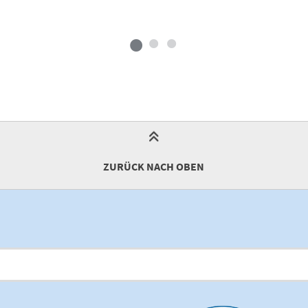
ZURÜCK NACH OBEN