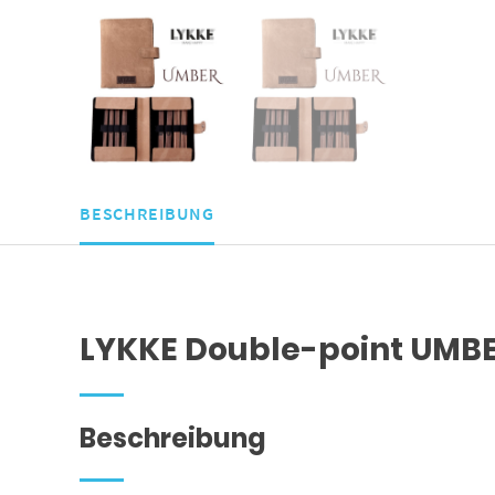
BESCHREIBUNG
LYKKE Double-point UMBE
Beschreibung