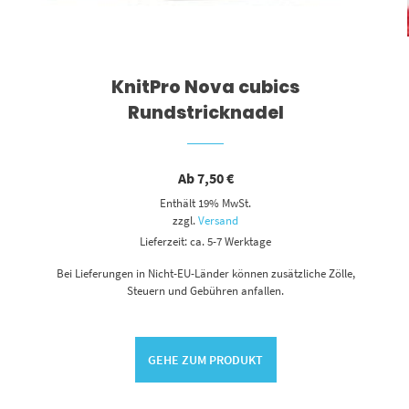
KnitPro Nova cubics
Rundstricknadel
Ab
7,50
€
Enthält 19% MwSt.
zzgl.
Versand
Lieferzeit: ca. 5-7 Werktage
Bei Lieferungen in Nicht-EU-Länder können zusätzliche Zölle,
Steuern und Gebühren anfallen.
GEHE ZUM PRODUKT