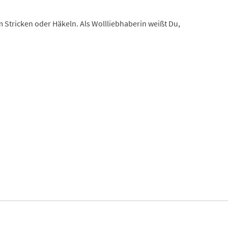
m Stricken oder Häkeln. Als Wollliebhaberin weißt Du,