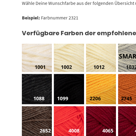
Wähle Deine Wunschfarbe aus der folgenden Übersicht 
Beispiel:
Farbnummer 2321
Verfügbare Farben der empfohlene