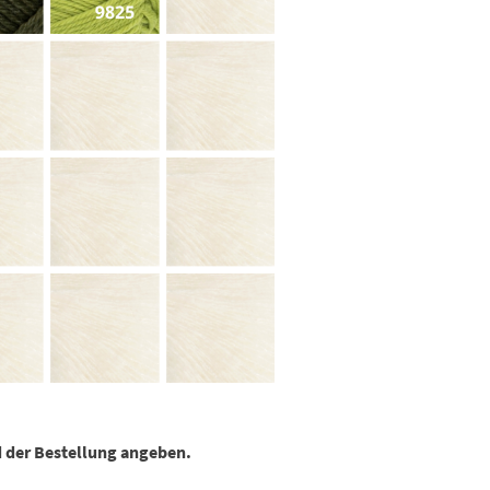
 der Bestellung angeben.