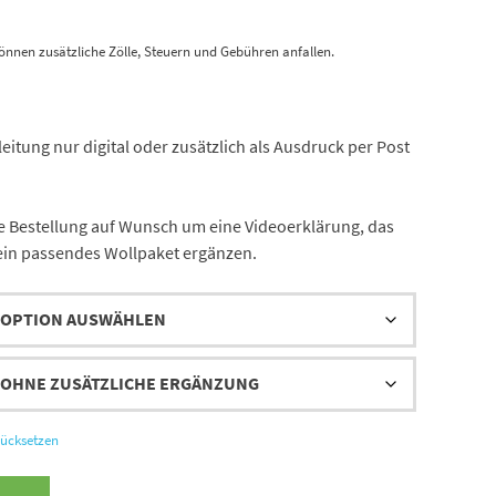
önnen zusätzliche Zölle, Steuern und Gebühren anfallen.
eitung nur digital oder zusätzlich als Ausdruck per Post
 Bestellung auf Wunsch um eine Videoerklärung, das
ein passendes Wollpaket ergänzen.
ücksetzen