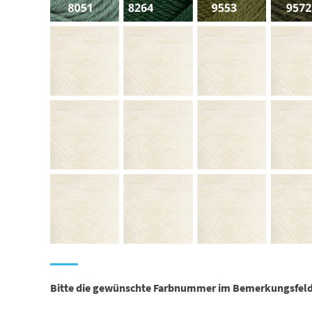
Bitte die gewünschte Farbnummer im Bemerkungsfeld