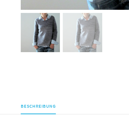
BESCHREIBUNG