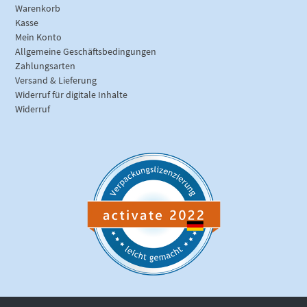
Warenkorb
Kasse
Mein Konto
Allgemeine Geschäftsbedingungen
Zahlungsarten
Versand & Lieferung
Widerruf für digitale Inhalte
Widerruf