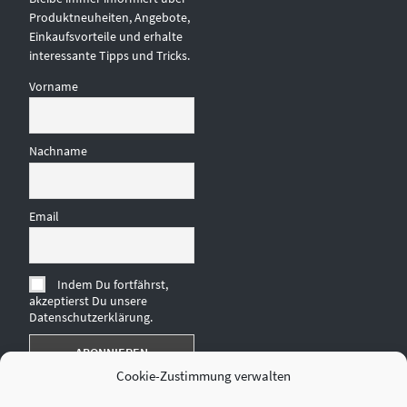
Produktneuheiten, Angebote,
Einkaufsvorteile und erhalte
interessante Tipps und Tricks.
Vorname
Nachname
Email
Indem Du fortfährst,
akzeptierst Du unsere
Datenschutzerklärung.
Cookie-Zustimmung verwalten