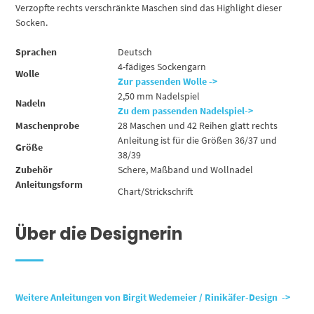
Verzopfte rechts verschränkte Maschen sind das Highlight dieser
Socken.
Sprachen
Deutsch
4-fädiges Sockengarn
Wolle
Zur passenden Wolle ->
2,50 mm Nadelspiel
Nadeln
Zu dem passenden Nadelspiel->
Maschenprobe
28 Maschen und 42 Reihen glatt rechts
Anleitung ist für die Größen 36/37 und
Größe
38/39
Zubehör
Schere, Maßband und Wollnadel
Anleitungsform
Chart/Strickschrift
Über die Designerin
Weitere Anleitungen von Birgit Wedemeier / Rinikäfer-Design ->