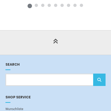
SEARCH
SHOP SERVICE
Wunschliste