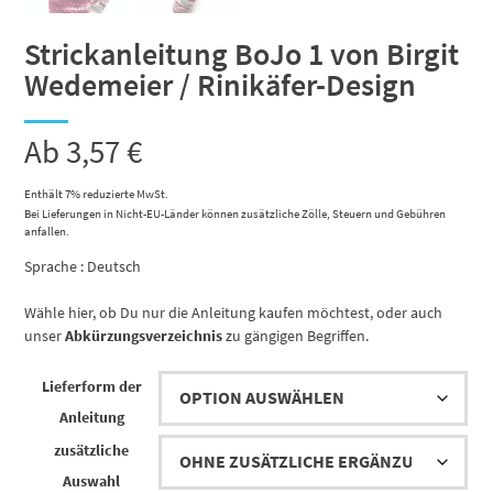
Strickanleitung BoJo 1 von Birgit
Wedemeier / Rinikäfer-Design
Ab
3,57
€
Enthält 7% reduzierte MwSt.
Bei Lieferungen in Nicht-EU-Länder können zusätzliche Zölle, Steuern und Gebühren
anfallen.
Sprache : Deutsch
Wähle hier, ob Du nur die Anleitung kaufen möchtest, oder auch
unser
Abkürzungsverzeichnis
zu gängigen Begriffen.
Lieferform der
Anleitung
zusätzliche
Auswahl