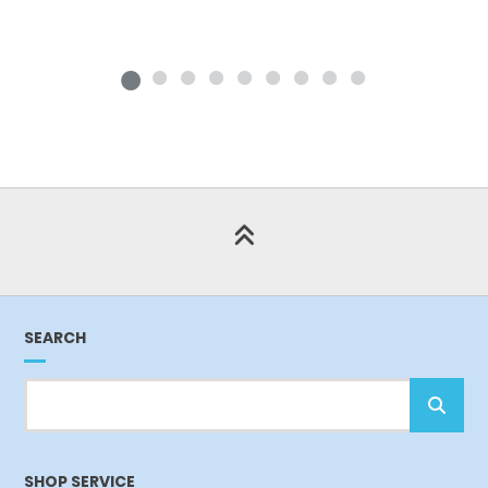
SEARCH
SHOP SERVICE