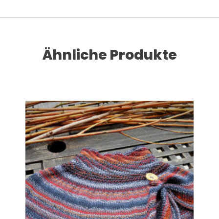
Ähnliche Produkte
Dieses Produkt weist mehrere Varianten auf. Die Optionen können auf der Produktseite gewählt werden