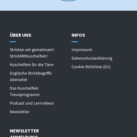
ÜBER UNS
INFOS
Stricken wir gemeinsam!
Impressum
StrickMitKuschelfein!
Datenschutzerklärung
Kuschelfein für die Tiere
Cookie-Richtlinie (EU)
Englische Strickbegriffe
übersetzt
Das Kuschelfein
Treueprogramm
Podcast und Lernvideos
Newsletter
NEWSLETTER