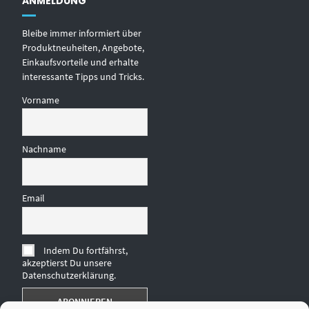
ANMELDUNG
Bleibe immer informiert über
Produktneuheiten, Angebote,
Einkaufsvorteile und erhalte
interessante Tipps und Tricks.
Vorname
Nachname
Email
Indem Du fortfährst,
akzeptierst Du unsere
Datenschutzerklärung.