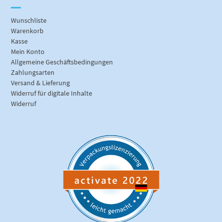
Wunschliste
Warenkorb
Kasse
Mein Konto
Allgemeine Geschäftsbedingungen
Zahlungsarten
Versand & Lieferung
Widerruf für digitale Inhalte
Widerruf