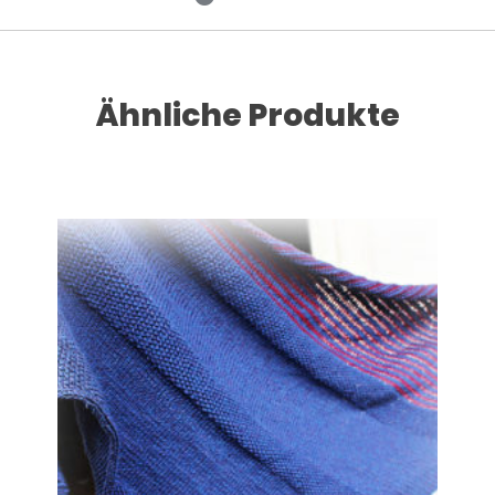
Ähnliche Produkte
Dieses Produkt weist mehrere Varianten auf. Die Optionen können auf der Produktseite gewählt werden