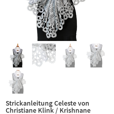
Strickanleitung Celeste von
Christiane Klink / Krishnane