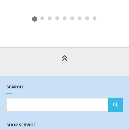
SEARCH
SHOP SERVICE