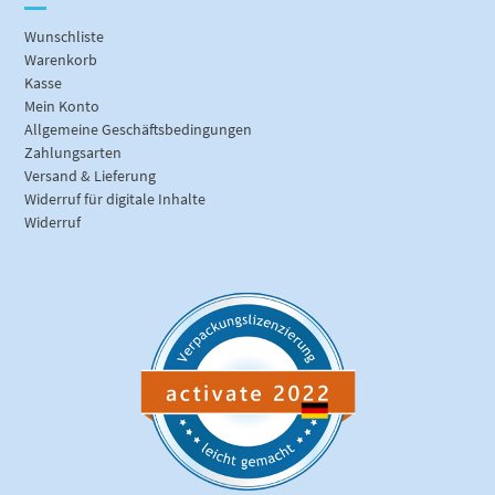
Wunschliste
Warenkorb
Kasse
Mein Konto
Allgemeine Geschäftsbedingungen
Zahlungsarten
Versand & Lieferung
Widerruf für digitale Inhalte
Widerruf