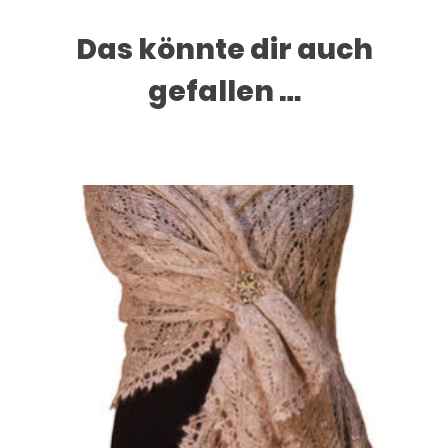
Das könnte dir auch
gefallen …
Dieses Produkt weist mehrere Varianten auf. Die Optionen können auf der Produktseite gewählt werden