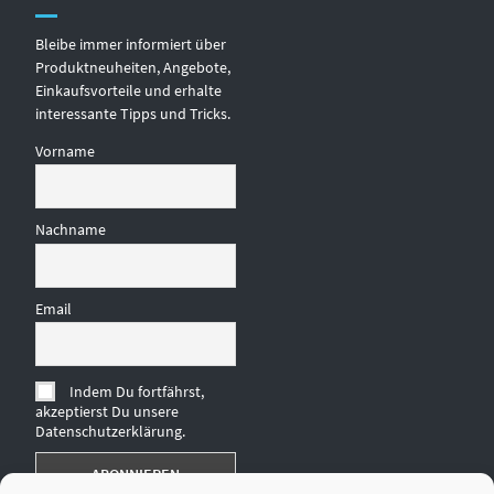
Bleibe immer informiert über
Produktneuheiten, Angebote,
Einkaufsvorteile und erhalte
interessante Tipps und Tricks.
Vorname
Nachname
Email
Indem Du fortfährst,
akzeptierst Du unsere
Datenschutzerklärung.