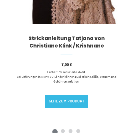
Strickanleitung Tatjana von
Christiane Klink / Krishnane
7,00
€
Enthält 7% reduzierte MwSt.
Bei Lieferungen in Nicht-EU-Länder können zusätzliche Zölle, Steuern und
Gebühren anfallen.
GEHE ZUM PRODUKT