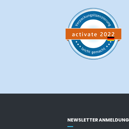
NEWSLETTER ANMELDUNG