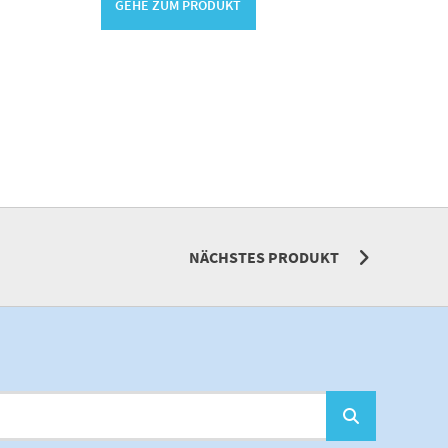
GEHE ZUM PRODUKT
NÄCHSTES PRODUKT