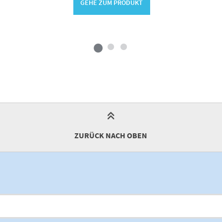
GEHE ZUM PRODUKT
ZURÜCK NACH OBEN