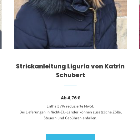
Strickanleitung Liguria von Katrin
Schubert
Ab
4,76
€
Enthält 7% reduzierte MwSt.
Bei Lieferungen in Nicht-EU-Länder können zusätzliche Zölle,
Steuern und Gebühren anfallen.