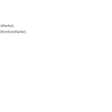
stfarbe).
(Kontrastfarbe).