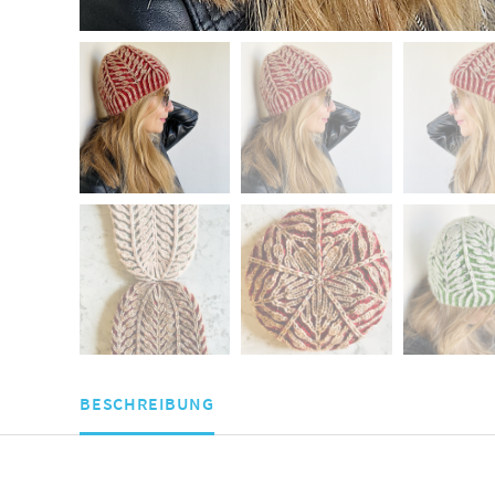
BESCHREIBUNG