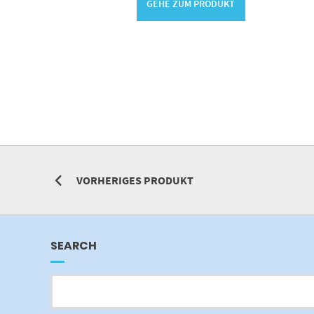
GEHE ZUM PRODUKT
VORHERIGES PRODUKT
SEARCH