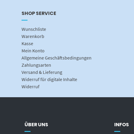
SHOP SERVICE
Wunschliste
Warenkorb
Kasse
Mein Konto
Allgemeine Geschäftsbedingungen
Zahlungsarten
Versand & Lieferung
Widerruf für digitale Inhalte
Widerruf
ÜBER UNS
INFOS