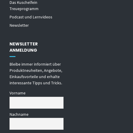
Das Kuschelfein
Treueprogramm
Podcast und Lernvideos
Newsletter
NEWSLETTER
ANMELDUNG
Bleibe immer informiert über
Produktneuheiten, Angebote,
Einkaufsvorteile und erhalte
interessante Tipps und Tricks.
Vorname
Nachname