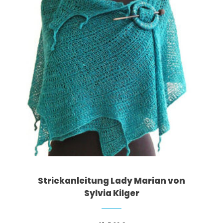
Strickanleitung Lady Marian von
Sylvia Kilger