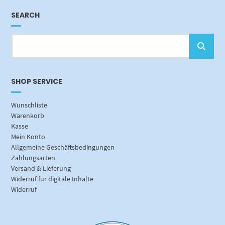
SEARCH
SHOP SERVICE
Wunschliste
Warenkorb
Kasse
Mein Konto
Allgemeine Geschäftsbedingungen
Zahlungsarten
Versand & Lieferung
Widerruf für digitale Inhalte
Widerruf