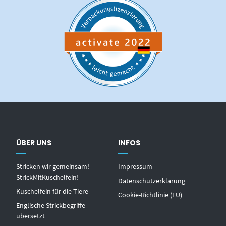
ÜBER UNS
INFOS
Stricken wir gemeinsam!
Impressum
StrickMitKuschelfein!
Datenschutzerklärung
Kuschelfein für die Tiere
Cookie-Richtlinie (EU)
Englische Strickbegriffe
übersetzt