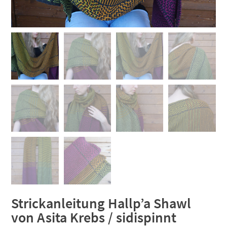
Strickanleitung Hallp’a Shawl
von Asita Krebs / sidispinnt