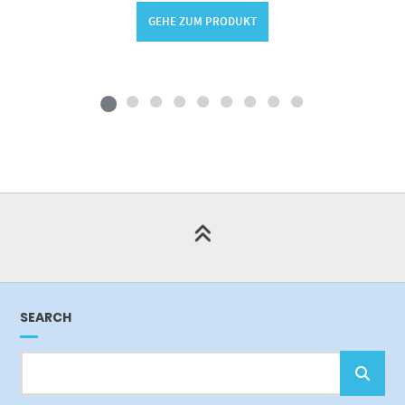
GEHE ZUM PRODUKT
SEARCH