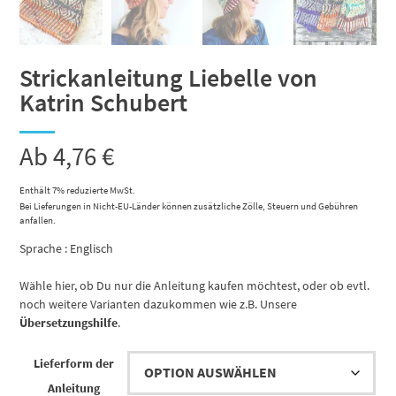
Strickanleitung Liebelle von
Katrin Schubert
Ab
4,76
€
Enthält 7% reduzierte MwSt.
Bei Lieferungen in Nicht-EU-Länder können zusätzliche Zölle, Steuern und Gebühren
anfallen.
Sprache : Englisch
Wähle hier, ob Du nur die Anleitung kaufen möchtest, oder ob evtl.
noch weitere Varianten dazukommen wie z.B. Unsere
Übersetzungshilfe
.
Lieferform der
Anleitung