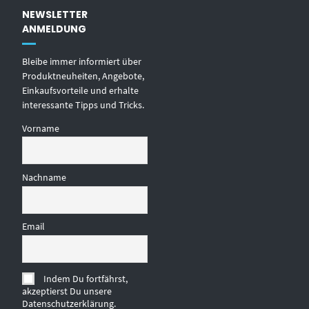
NEWSLETTER
ANMELDUNG
Bleibe immer informiert über
Produktneuheiten, Angebote,
Einkaufsvorteile und erhalte
interessante Tipps und Tricks.
Vorname
Nachname
Email
Indem Du fortfährst,
akzeptierst Du unsere
Datenschutzerklärung.