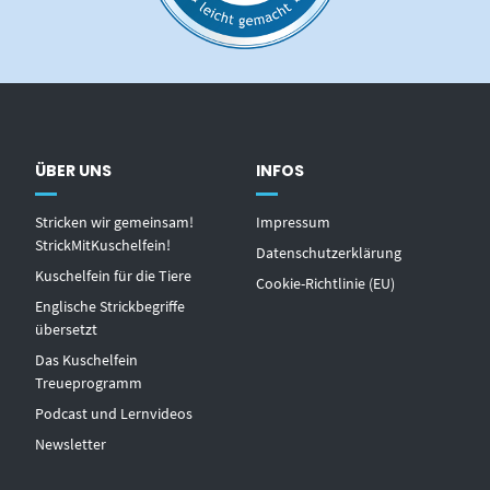
ÜBER UNS
INFOS
Stricken wir gemeinsam!
Impressum
StrickMitKuschelfein!
Datenschutzerklärung
Kuschelfein für die Tiere
Cookie-Richtlinie (EU)
Englische Strickbegriffe
übersetzt
Das Kuschelfein
Treueprogramm
Podcast und Lernvideos
Newsletter