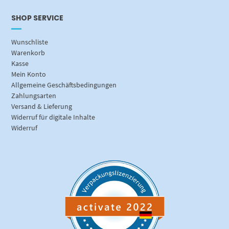
SHOP SERVICE
Wunschliste
Warenkorb
Kasse
Mein Konto
Allgemeine Geschäftsbedingungen
Zahlungsarten
Versand & Lieferung
Widerruf für digitale Inhalte
Widerruf