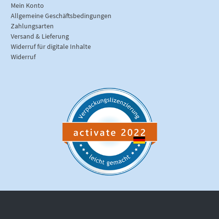
Mein Konto
Allgemeine Geschäftsbedingungen
Zahlungsarten
Versand & Lieferung
Widerruf für digitale Inhalte
Widerruf