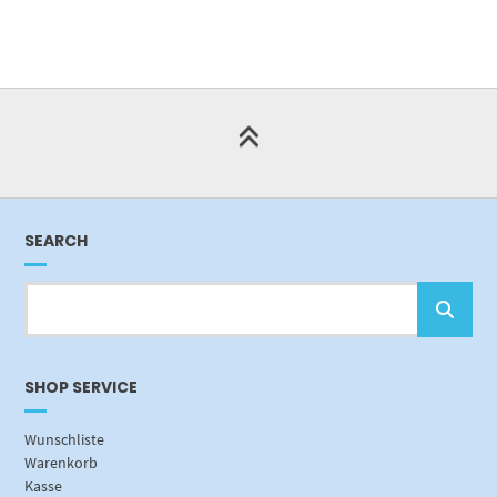
SEARCH
SHOP SERVICE
Wunschliste
Warenkorb
Kasse