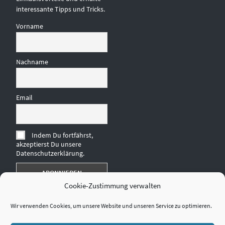
interessante Tipps und Tricks.
Vorname
Nachname
Email
Indem Du fortfährst,
akzeptierst Du unsere
Datenschutzerklärung.
Cookie-Zustimmung verwalten
Wir verwenden Cookies, um unsere Website und unseren Service zu optimieren.