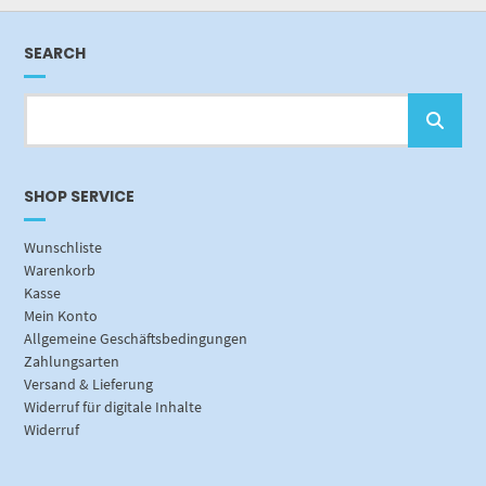
SEARCH
SHOP SERVICE
Wunschliste
Warenkorb
Kasse
Mein Konto
Allgemeine Geschäftsbedingungen
Zahlungsarten
Versand & Lieferung
Widerruf für digitale Inhalte
Widerruf