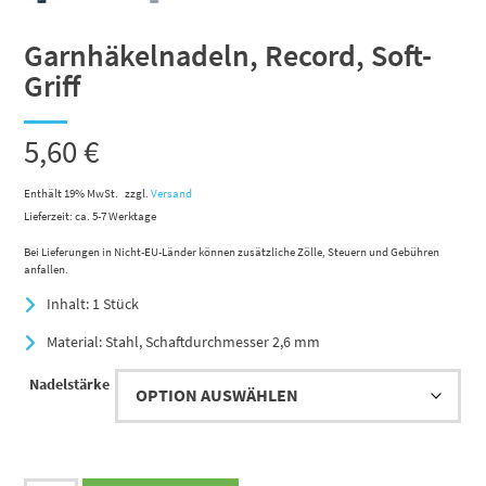
Garnhäkelnadeln, Record, Soft-
Griff
5,60
€
Enthält 19% MwSt.
zzgl.
Versand
Lieferzeit: ca. 5-7 Werktage
Bei Lieferungen in Nicht-EU-Länder können zusätzliche Zölle, Steuern und Gebühren
anfallen.
Inhalt: 1 Stück
Material: Stahl, Schaftdurchmesser 2,6 mm
Nadelstärke