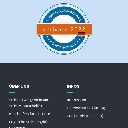
ÜBER UNS
INFOS
Stricken wir gemeinsam!
Impressum
StrickMitKuschelfein!
Datenschutzerklärung
Kuschelfein für die Tiere
Cookie-Richtlinie (EU)
Englische Strickbegriffe
übersetzt