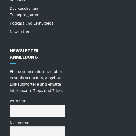
Das Kuschelfein
Treueprogramm
Podcast und Lernvideos
Newsletter
NEWSLETTER
ANMELDUNG
Bleibe immer informiert über
Produktneuheiten, Angebote,
Einkaufsvorteile und erhalte
interessante Tipps und Tricks.
Vorname
Nachname