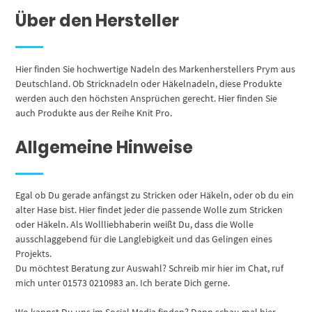
Über den Hersteller
Hier finden Sie hochwertige Nadeln des Markenherstellers Prym aus
Deutschland. Ob Stricknadeln oder Häkelnadeln, diese Produkte
werden auch den höchsten Ansprüchen gerecht. Hier finden Sie
auch Produkte aus der Reihe Knit Pro.
Allgemeine Hinweise
Egal ob Du gerade anfängst zu Stricken oder Häkeln, oder ob du ein
alter Hase bist. Hier findet jeder die passende Wolle zum Stricken
oder Häkeln. Als Wollliebhaberin weißt Du, dass die Wolle
ausschlaggebend für die Langlebigkeit und das Gelingen eines
Projekts.
Du möchtest Beratung zur Auswahl? Schreib mir hier im Chat, ruf
mich unter 01573 0210983 an. Ich berate Dich gerne.