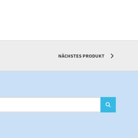
NÄCHSTES PRODUKT