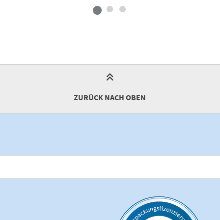
ZURÜCK NACH OBEN