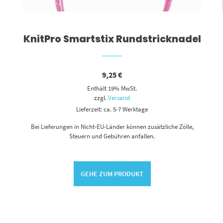
KnitPro Smartstix Rundstricknadel
9,25
€
Enthält 19% MwSt.
zzgl.
Versand
Lieferzeit: ca. 5-7 Werktage
Bei Lieferungen in Nicht-EU-Länder können zusätzliche Zölle,
Steuern und Gebühren anfallen.
GEHE ZUM PRODUKT