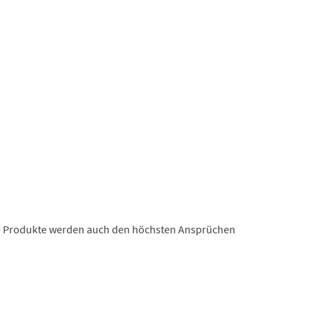
ese Produkte werden auch den höchsten Ansprüchen