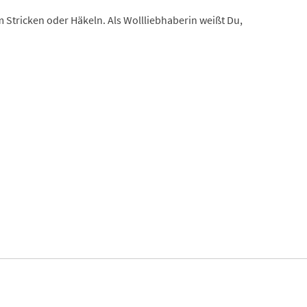
m Stricken oder Häkeln. Als Wollliebhaberin weißt Du,