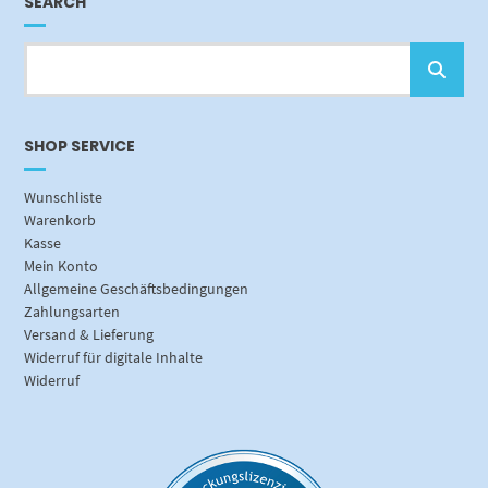
SEARCH
SHOP SERVICE
Wunschliste
Warenkorb
Kasse
Mein Konto
Allgemeine Geschäftsbedingungen
Zahlungsarten
Versand & Lieferung
Widerruf für digitale Inhalte
Widerruf