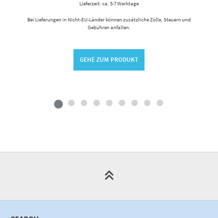
Lieferzeit: ca. 5-7 Werktage
Bei Lieferungen in Nicht-EU-Länder können zusätzliche Zölle, Steuern und
Gebühren anfallen.
GEHE ZUM PRODUKT