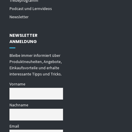
Treueprogramm
Podcast und Lernvideos
Newsletter
NEWSLETTER
ANMELDUNG
Bleibe immer informiert über
Produktneuheiten, Angebote,
Einkaufsvorteile und erhalte
interessante Tipps und Tricks.
Vorname
Nachname
Email