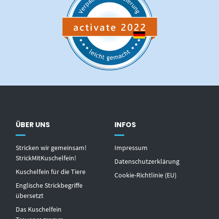
ÜBER UNS
INFOS
Stricken wir gemeinsam!
Impressum
StrickMitKuschelfein!
Datenschutzerklärung
Kuschelfein für die Tiere
Cookie-Richtlinie (EU)
Englische Strickbegriffe
übersetzt
Das Kuschelfein