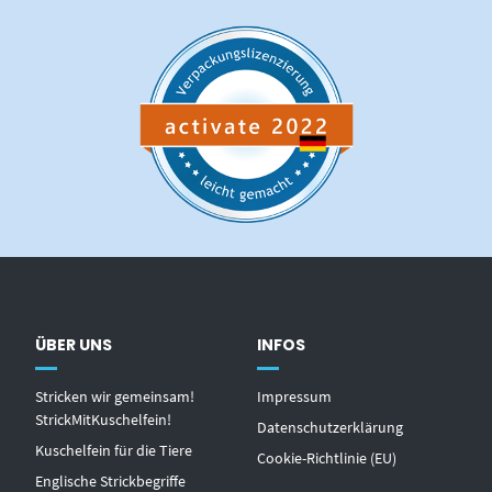
ÜBER UNS
INFOS
Stricken wir gemeinsam!
Impressum
StrickMitKuschelfein!
Datenschutzerklärung
Kuschelfein für die Tiere
Cookie-Richtlinie (EU)
Englische Strickbegriffe