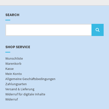
SEARCH
SHOP SERVICE
Wunschliste
Warenkorb
Kasse
Mein Konto
Allgemeine Geschäftsbedingungen
Zahlungsarten
Versand & Lieferung
Widerruf für digitale Inhalte
Widerruf