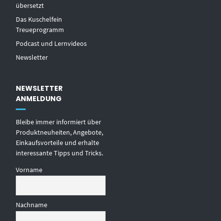
übersetzt
Das Kuschelfein
Treueprogramm
Podcast und Lernvideos
Newsletter
NEWSLETTER
ANMELDUNG
Bleibe immer informiert über
Produktneuheiten, Angebote,
Einkaufsvorteile und erhalte
interessante Tipps und Tricks.
Vorname
Nachname