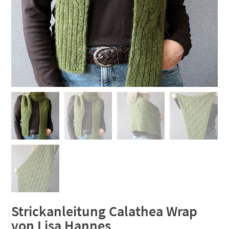
Strickanleitung Calathea Wrap
von Lisa Hannes