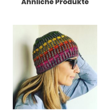
Ähnliche Produkte
Dieses Produkt weist mehrere Varianten auf. Die Optionen können auf der Produktseite gewählt werden