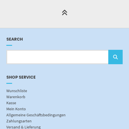
SEARCH
SHOP SERVICE
Wunschliste
Warenkorb
Kasse
Mein Konto
Allgemeine Geschäftsbedingungen
Zahlungsarten
Versand & Lieferung