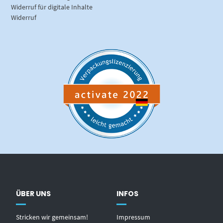
Widerruf für digitale Inhalte
Widerruf
ÜBER UNS
INFOS
Stricken wir gemeinsam!
Impressum