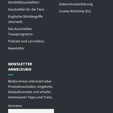
StrickMitKuschelfein!
Datenschutzerklärung
Kuschelfein für die Tiere
Cookie-Richtlinie (EU)
Englische Strickbegriffe
übersetzt
Das Kuschelfein
Treueprogramm
Podcast und Lernvideos
Newsletter
NEWSLETTER
ANMELDUNG
Bleibe immer informiert über
Produktneuheiten, Angebote,
Einkaufsvorteile und erhalte
interessante Tipps und Tricks.
Vorname