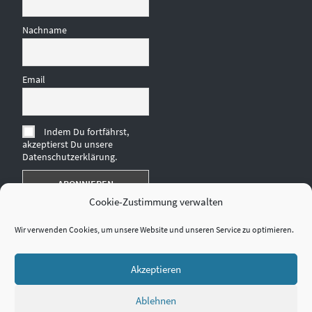
Nachname
Email
Indem Du fortfährst,
akzeptierst Du unsere
Datenschutzerklärung.
Cookie-Zustimmung verwalten
Wir verwenden Cookies, um unsere Website und unseren Service zu optimieren.
Akzeptieren
Ablehnen