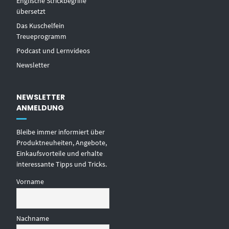
Englische Strickbegriffe
übersetzt
Das Kuschelfein
Treueprogramm
Podcast und Lernvideos
Newsletter
NEWSLETTER
ANMELDUNG
Bleibe immer informiert über
Produktneuheiten, Angebote,
Einkaufsvorteile und erhalte
interessante Tipps und Tricks.
Vorname
Nachname