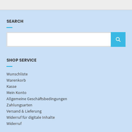
SEARCH
SHOP SERVICE
Wunschliste
Warenkorb
Kasse
Mein Konto
Allgemeine Geschäftsbedingungen
Zahlungsarten
Versand & Lieferung
Widerruf für digitale Inhalte
Widerruf