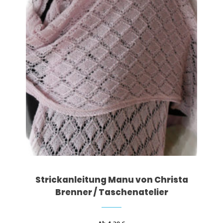
Strickanleitung Manu von Christa
Brenner / Taschenatelier