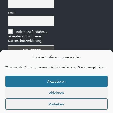
Email
Indem Du fortfährst,
akzeptierst Du unsere
Datenschutzerklärung.
Cookie-Zustimmung verwalten
Wir verwenden Cookies, um unsere Website und unseren Service zu optimieren.
Akzeptieren
Ablehnen
Vorlieben