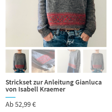
Strickset zur Anleitung Gianluca
von Isabell Kraemer
Ab
52,99
€