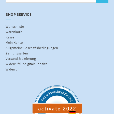
SHOP SERVICE
Wunschliste
Warenkorb
Kasse
Mein Konto
Allgemeine Geschäftsbedingungen
Zahlungsarten
Versand & Lieferung
Widerruf für digitale Inhalte
Widerruf