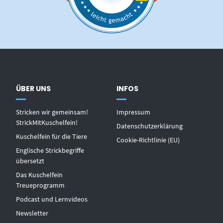
ÜBER UNS
INFOS
Stricken wir gemeinsam!
Impressum
StrickMitKuschelfein!
Datenschutzerklärung
Kuschelfein für die Tiere
Cookie-Richtlinie (EU)
Englische Strickbegriffe
übersetzt
Das Kuschelfein
Treueprogramm
Podcast und Lernvideos
Newsletter