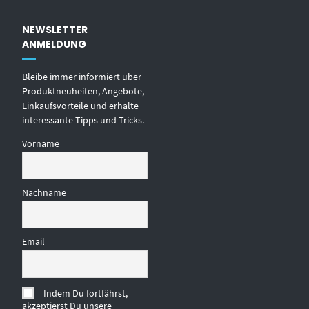
NEWSLETTER
ANMELDUNG
Bleibe immer informiert über
Produktneuheiten, Angebote,
Einkaufsvorteile und erhalte
interessante Tipps und Tricks.
Vorname
Nachname
Email
Indem Du fortfährst,
akzeptierst Du unsere