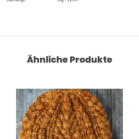
Ähnliche Produkte
Dieses Produkt weist mehrere Varianten auf. Die Optionen können auf der Produktseite gewählt werden