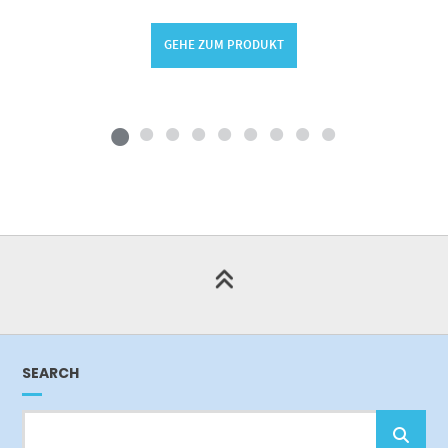
GEHE ZUM PRODUKT
SEARCH