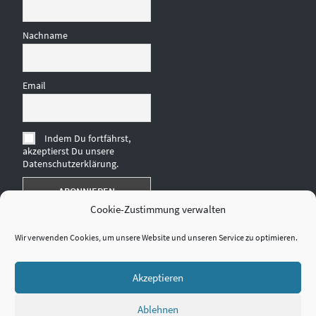
Nachname
Email
Indem Du fortfährst,
akzeptierst Du unsere
Datenschutzerklärung.
Cookie-Zustimmung verwalten
Wir verwenden Cookies, um unsere Website und unseren Service zu optimieren.
Akzeptieren
Ablehnen