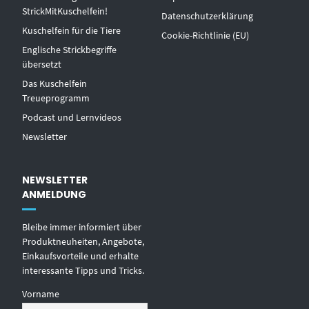
StrickMitKuschelfein!
Datenschutzerklärung
Kuschelfein für die Tiere
Cookie-Richtlinie (EU)
Englische Strickbegriffe
übersetzt
Das Kuschelfein
Treueprogramm
Podcast und Lernvideos
Newsletter
NEWSLETTER
ANMELDUNG
Bleibe immer informiert über
Produktneuheiten, Angebote,
Einkaufsvorteile und erhalte
interessante Tipps und Tricks.
Vorname