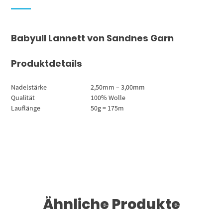
Babyull Lannett von Sandnes Garn
Produktdetails
Nadelstärke
2,50mm – 3,00mm
Qualität
100% Wolle
Lauflänge
50g = 175m
Ähnliche Produkte