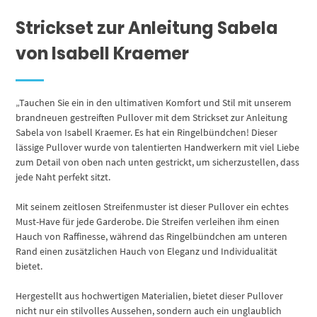
Strickset zur Anleitung Sabela
von Isabell Kraemer
„Tauchen Sie ein in den ultimativen Komfort und Stil mit unserem
brandneuen gestreiften Pullover mit dem Strickset zur Anleitung
Sabela von Isabell Kraemer. Es hat ein Ringelbündchen! Dieser
lässige Pullover wurde von talentierten Handwerkern mit viel Liebe
zum Detail von oben nach unten gestrickt, um sicherzustellen, dass
jede Naht perfekt sitzt.
Mit seinem zeitlosen Streifenmuster ist dieser Pullover ein echtes
Must-Have für jede Garderobe. Die Streifen verleihen ihm einen
Hauch von Raffinesse, während das Ringelbündchen am unteren
Rand einen zusätzlichen Hauch von Eleganz und Individualität
bietet.
Hergestellt aus hochwertigen Materialien, bietet dieser Pullover
nicht nur ein stilvolles Aussehen, sondern auch ein unglaublich