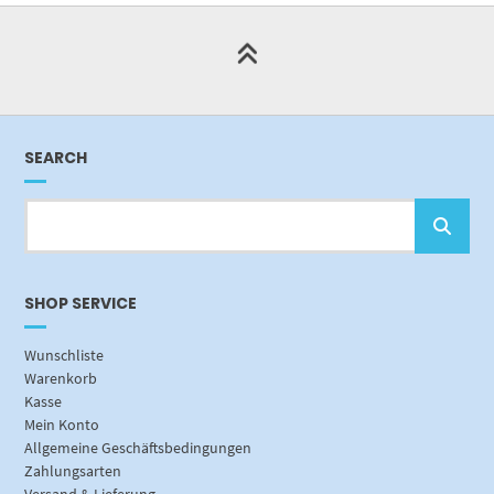
SEARCH
SHOP SERVICE
Wunschliste
Warenkorb
Kasse
Mein Konto
Allgemeine Geschäftsbedingungen
Zahlungsarten