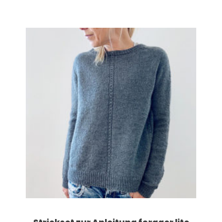
Dieses Produkt weist mehrere Varianten auf. Die Optionen können auf der Produktseite gewählt werden