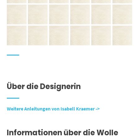
Über die Designerin
Weitere Anleitungen von Isabell Kraemer ->
Informationen über die Wolle