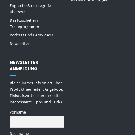
Englische Strickbegriffe
übersetzt
Das Kuschelfein
Treueprogramm
Podcast und Lernvideos
Newsletter
NEWSLETTER
ANMELDUNG
Bleibe immer informiert über
Produktneuheiten, Angebote,
Einkaufsvorteile und erhalte
interessante Tipps und Tricks.
Vorname
Nachname