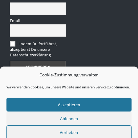
Email
Indem Du fortfährst,
akzeptierst Du unsere
Datenschutzerklärung.
Cookie-Zustimmung verwalten
Wir verwenden Cookies, um unsere Website und unseren Service zu optimieren.
Akzeptieren
Ablehnen
Vorlieben