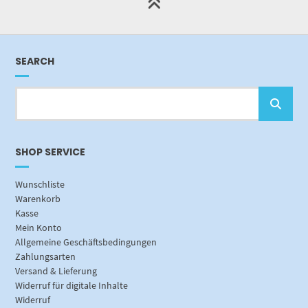
SEARCH
SHOP SERVICE
Wunschliste
Warenkorb
Kasse
Mein Konto
Allgemeine Geschäftsbedingungen
Zahlungsarten
Versand & Lieferung
Widerruf für digitale Inhalte
Widerruf