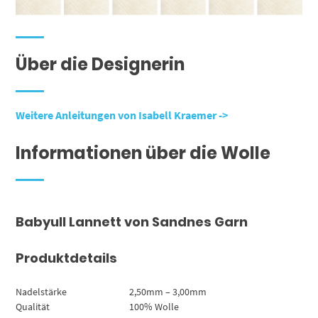
Über die Designerin
Weitere Anleitungen von Isabell Kraemer ->
Informationen über die Wolle
Babyull Lannett von Sandnes Garn
Produktdetails
Nadelstärke
2,50mm – 3,00mm
Qualität
100% Wolle