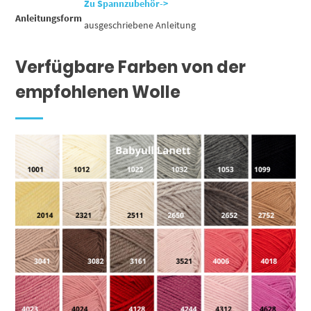
Zu Spannzubehör->
Anleitungsform
ausgeschriebene Anleitung
Verfügbare Farben von der
empfohlenen Wolle