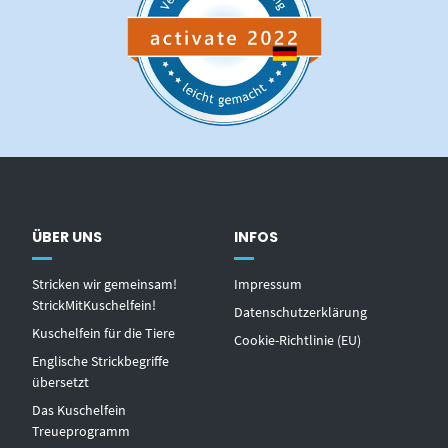
ÜBER UNS
INFOS
Stricken wir gemeinsam!
Impressum
StrickMitKuschelfein!
Datenschutzerklärung
Kuschelfein für die Tiere
Cookie-Richtlinie (EU)
Englische Strickbegriffe
übersetzt
Das Kuschelfein
Treueprogramm