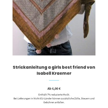
Strickanleitung a girls best friend von
Isabell Kraemer
Ab
6,00
€
Enthält 7% reduzierte MwSt.
Bei Lieferungen in Nicht-EU-Länder können zusätzliche Zölle, Steuern und
Gebühren anfallen.