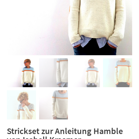
Strickset zur Anleitung Hamble