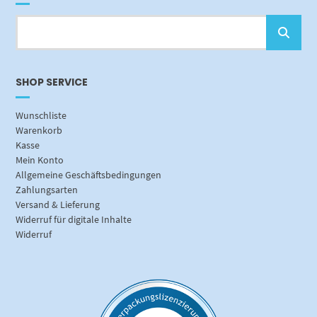
SHOP SERVICE
Wunschliste
Warenkorb
Kasse
Mein Konto
Allgemeine Geschäftsbedingungen
Zahlungsarten
Versand & Lieferung
Widerruf für digitale Inhalte
Widerruf