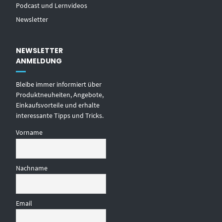
Podcast und Lernvideos
Newsletter
NEWSLETTER
ANMELDUNG
Bleibe immer informiert über
Produktneuheiten, Angebote,
Einkaufsvorteile und erhalte
interessante Tipps und Tricks.
Vorname
Nachname
Email