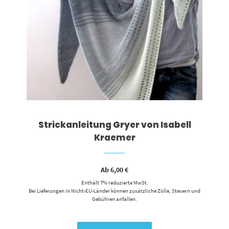
Strickanleitung Gryer von Isabell
Kraemer
Ab
6,00
€
Enthält 7% reduzierte MwSt.
Bei Lieferungen in Nicht-EU-Länder können zusätzliche Zölle, Steuern und
Gebühren anfallen.