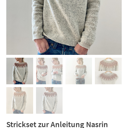
Strickset zur Anleitung Nasrin