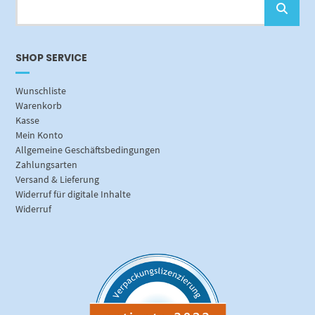
SHOP SERVICE
Wunschliste
Warenkorb
Kasse
Mein Konto
Allgemeine Geschäftsbedingungen
Zahlungsarten
Versand & Lieferung
Widerruf für digitale Inhalte
Widerruf