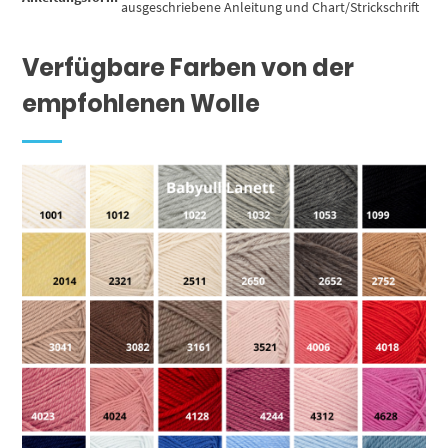
ausgeschriebene Anleitung und Chart/Strickschrift
Verfügbare Farben von der
empfohlenen Wolle