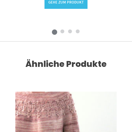
GEHE ZUM PRODUKT
Ähnliche Produkte
Dieses Produkt weist mehrere Varianten auf. Die Optionen können auf der Produktseite gewählt werden