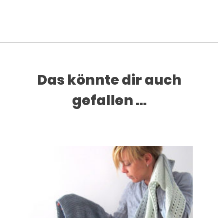
Das könnte dir auch
gefallen …
Dieses Produkt weist mehrere Varianten auf. Die Optionen können auf der Produktseite gewählt werden