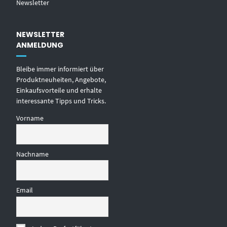
Newsletter
NEWSLETTER
ANMELDUNG
Bleibe immer informiert über
Produktneuheiten, Angebote,
Einkaufsvorteile und erhalte
interessante Tipps und Tricks.
Vorname
Nachname
Email