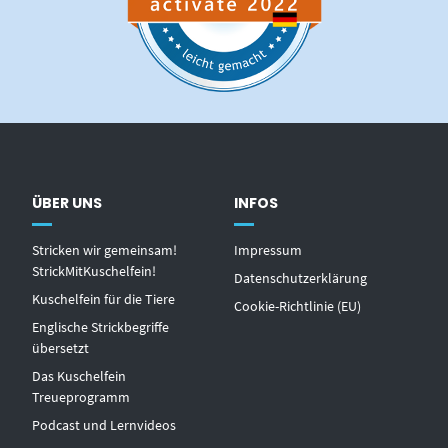
ÜBER UNS
INFOS
Stricken wir gemeinsam!
Impressum
StrickMitKuschelfein!
Datenschutzerklärung
Kuschelfein für die Tiere
Cookie-Richtlinie (EU)
Englische Strickbegriffe
übersetzt
Das Kuschelfein
Treueprogramm
Podcast und Lernvideos